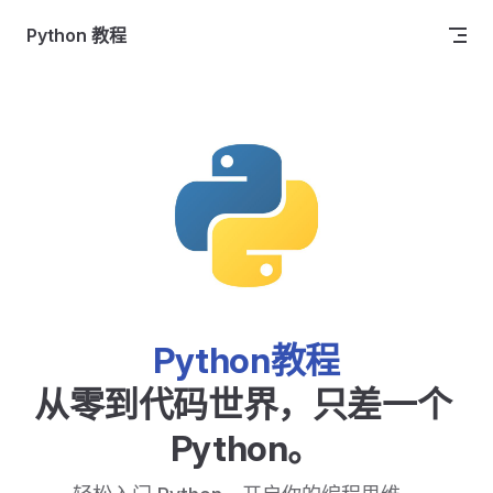
Skip to content
Python 教程
Python教程
从零到代码世界，只差一个 
Python。