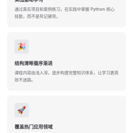
通过真实项目和案例练习，在实践中掌握 Python 核心
技能，而不是死记硬背。
🎉
结构清晰循序渐进
课程内容由浅入深，逐步构建完整知识体系，让学习更高
效不迷路。
🚀
覆盖热门应用领域