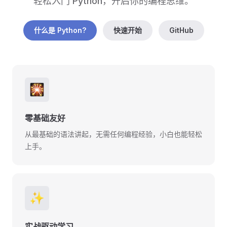
轻松入门 Python，开启你的编程思维。
什么是 Python?
快速开始
GitHub
🎇
零基础友好
从最基础的语法讲起，无需任何编程经验，小白也能轻松
上手。
✨
实战驱动学习